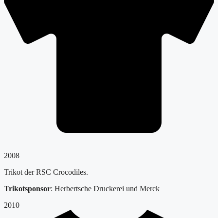
2008
Trikot der RSC Crocodiles.
Trikotsponsor
: Herbertsche Druckerei und Merck
2010