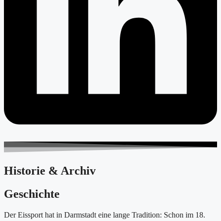
Historie & Archiv
Geschichte
Der Eissport hat in Darmstadt eine lange Tradition: Schon im 18.