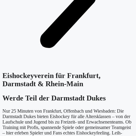
Eishockeyverein für Frankfurt,
Darmstadt & Rhein-Main
Werde Teil der Darmstadt Dukes
Nur 25 Minuten von Frankfurt, Offenbach und Wiesbaden: Die
Darmstadt Dukes bieten Eishockey für alle Altersklassen – von der
Laufschule und Jugend bis zu Freizeit- und Erwachsenenteams. Ob
Training mit Profis, spannende Spiele oder gemeinsamer Teamgeist
– hier erleben Spieler und Fans echtes Eishockeyfeeling. Leih-