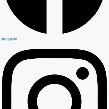
Instagram