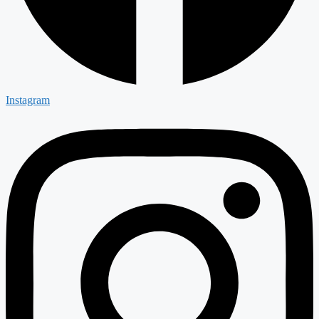
Instagram