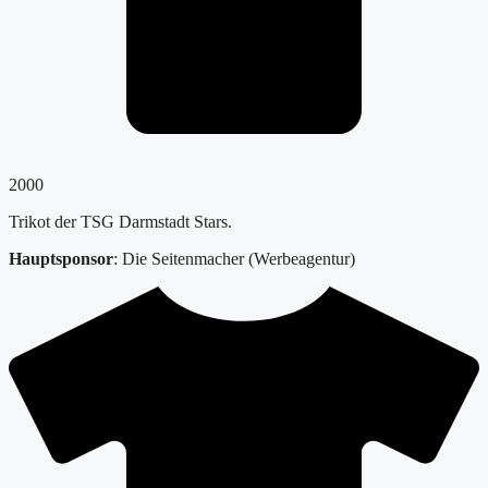
2000
Trikot der TSG Darmstadt Stars.
Hauptsponsor
: Die Seitenmacher (Werbeagentur)