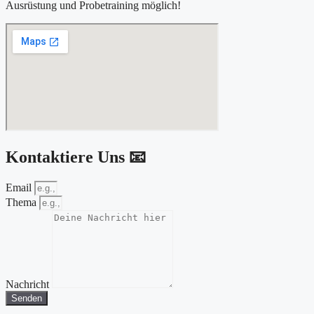
Ausrüstung und Probetraining möglich!
Kontaktiere Uns 📧
Email
Thema
Nachricht
Senden