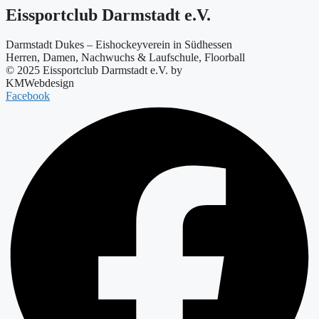
Eissportclub Darmstadt e.V.
Darmstadt Dukes – Eishockeyverein in Südhessen
Herren, Damen, Nachwuchs & Laufschule, Floorball
© 2025 Eissportclub Darmstadt e.V. by
KMWebdesign
Facebook