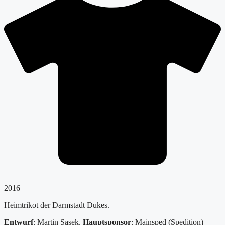
2016
Heimtrikot der Darmstadt Dukes.
Entwurf
: Martin Sasek.
Hauptsponsor
: Mainsped (Spedition)