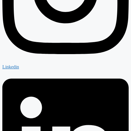
Linkedin