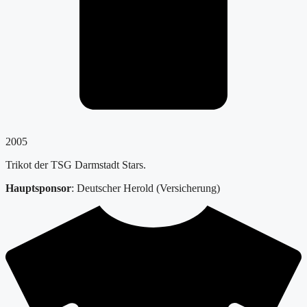
2005
Trikot der TSG Darmstadt Stars.
Hauptsponsor
: Deutscher Herold (Versicherung)