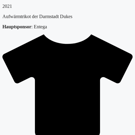
2021
Aufwärmtrikot der Darmstadt Dukes
Hauptsponsor
: Entega