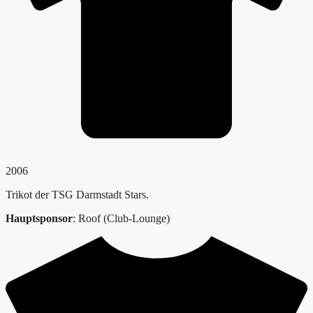
2006
Trikot der TSG Darmstadt Stars.
Hauptsponsor
: Roof (Club-Lounge)