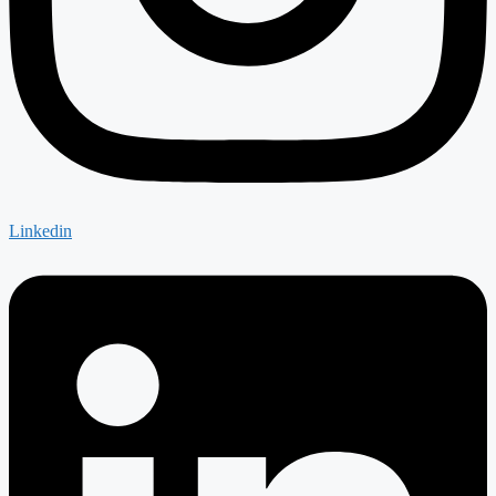
Linkedin