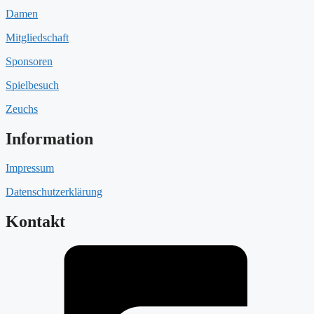
Damen
Mitgliedschaft
Sponsoren
Spielbesuch
Zeuchs
Information
Impressum
Datenschutzerklärung
Kontakt