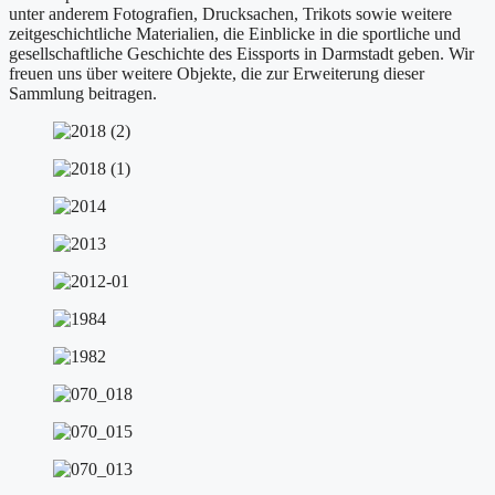
unter anderem Fotografien, Drucksachen, Trikots sowie weitere
zeitgeschichtliche Materialien, die Einblicke in die sportliche und
gesellschaftliche Geschichte des Eissports in Darmstadt geben. Wir
freuen uns über weitere Objekte, die zur Erweiterung dieser
Sammlung beitragen.