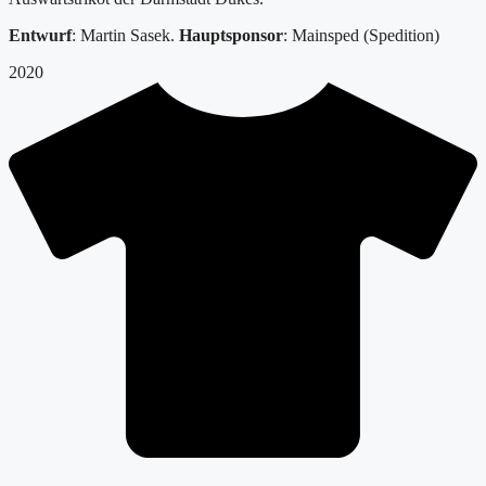
Entwurf
: Martin Sasek.
Hauptsponsor
: Mainsped (Spedition)
2020