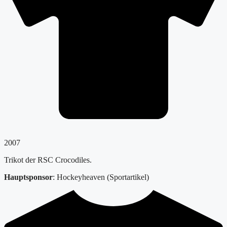
2007
Trikot der RSC Crocodiles.
Hauptsponsor
: Hockeyheaven (Sportartikel)